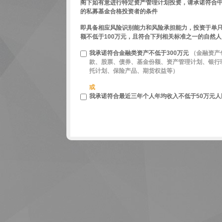
阁下如有意进行特定资产管理计划投资，请承诺符合
的私募基金合格投资者的条件
即具备相应风险识别能力和风险承担能力，投资于单
额不低于100万元，且符合下列相关标准之一的自然人
我承诺符合金融类资产不低于300万元
（金融资产
款、股票、债券、基金份额、资产管理计划、银行
托计划、保险产品、期货权益等）
或
我承诺符合最近三年个人年均收入不低于50万元人