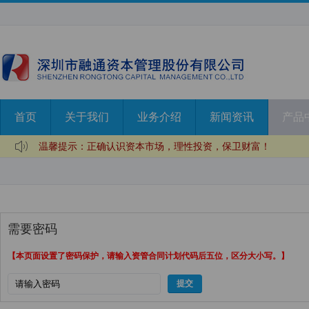
首页
关于我们
业务介绍
新闻资讯
产品
温馨提示：正确认识资本市场，理性投资，保卫财富！
温馨提示：理性投资，远离非法证券期货陷阱！
温馨提示：正确认识私募，远离非法投资！
需要密码
【本页面设置了密码保护，请输入资管合同计划代码后五位，区分大小写。】
提交