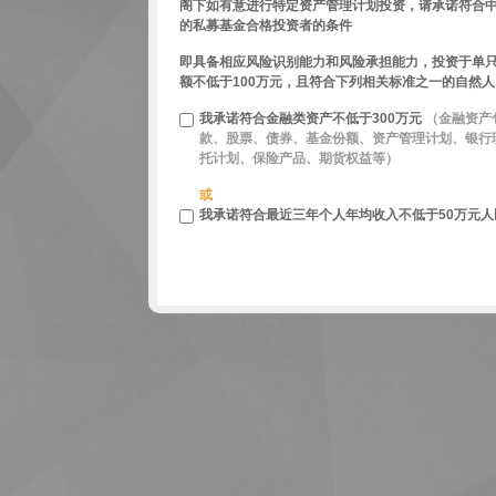
阁下如有意进行特定资产管理计划投资，请承诺符合
的私募基金合格投资者的条件
即具备相应风险识别能力和风险承担能力，投资于单
额不低于100万元，且符合下列相关标准之一的自然人
我承诺符合金融类资产不低于300万元
（金融资产
款、股票、债券、基金份额、资产管理计划、银行
托计划、保险产品、期货权益等）
或
我承诺符合最近三年个人年均收入不低于50万元人