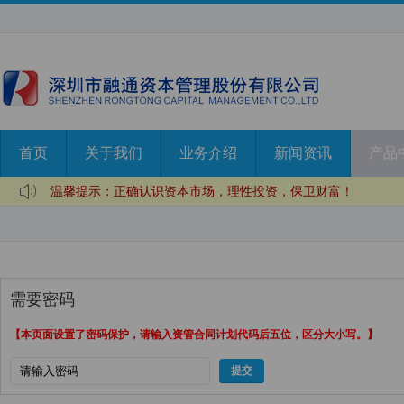
首页
关于我们
业务介绍
新闻资讯
产品
温馨提示：正确认识资本市场，理性投资，保卫财富！
温馨提示：理性投资，远离非法证券期货陷阱！
温馨提示：正确认识私募，远离非法投资！
需要密码
【本页面设置了密码保护，请输入资管合同计划代码后五位，区分大小写。】
提交