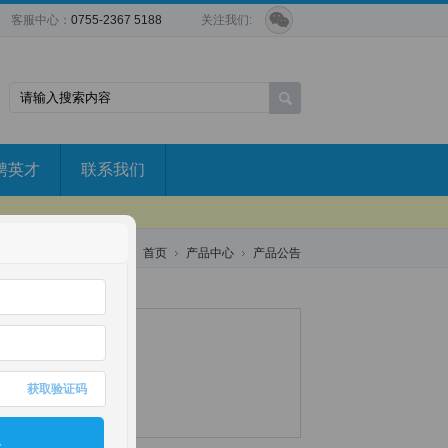
客服中心：
0755-2367 5188
关注我们:
聘英才
联系我们
当前位置:
首页
产品中心
产品公告
获取验证码
定