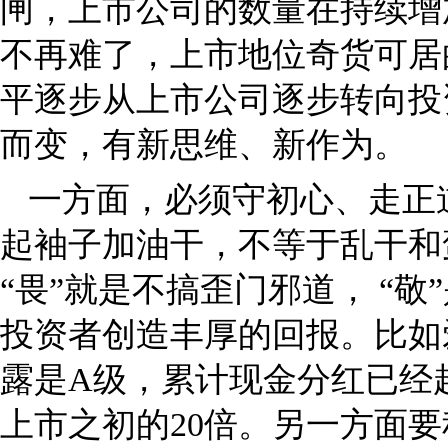
闸，上市公司的数量在持续增
不再难了，上市地位奇货可居
平逐步从上市公司逐步转向投
而变，有新思维、新作为。
一方面，必须守初心、走正
起袖子加油干，不等于乱干和
“畏”就是不搞歪门邪道， “
投资者创造丰厚的回报。比如
露是A级，累计现金分红已经
上市之初的20倍。另一方面