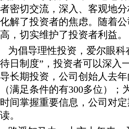
者密切交流，深入、客观地分
化解了投资者的焦虑。随着公
高，切实维护了投资者利益。
为倡导理性投资，爱尔眼科在
待日制度”，投资者可以深入
导长期投资，公司创始人去年向
（满足条件的有300多位）
时间掌握重要信息，公司对定
读。