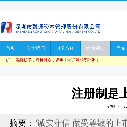
首页
关于我们
业务介绍
新闻资讯
产品
温馨提示：正确认识私募，远离非法投资！
温馨提示：正确认识资本市场，理性投资，保卫财富！
温馨提示：理性投资，远离非法证券期货陷阱！
注册制是
发布时间：2020
摘要：
“诚实守信 做受尊敬的上