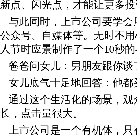
新点、闪光点，才能让更多投
与此同时，上市公司要学会
公众号、自媒体等。无时不用
人节时应景制作了一个10秒
爸爸问女儿：男朋友跟你谈
女儿底气十足地回答：他都
通过这个生活化的场景，观
长，点击量很大。
上市公司是一个有机体，只