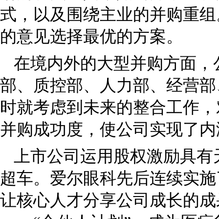
式，以及围绕主业的并购重组
的意见选择最优的方案。
在境内外的大型并购方面，
部、质控部、人力部、经营部
时就考虑到未来的整合工作，
并购成功度，使公司实现了内
上市公司运用股权激励具有
超车。爱尔眼科先后连续实施了
让核心人才分享公司成长的成