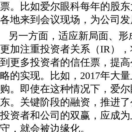
票。比如爱尔眼科每年的股东
各地来到会议现场，为公司
另一方面，适应新局面、形
更加注重投资者关系（IR）
到更多投资者的信任票，提高
略的实现。比如，2017年大
购。即使在这种情况下，爱尔
东。关键阶段的融资，推进了
投资者和公司的双赢，应成为
守，就会被边缘化。