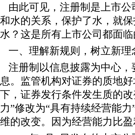
由此可见，注册制是上市公
和水的关系，保护了水，就保
水？这是所有上市公司都面临
一、理解新规则，树立新理
注册制以信息披露为中心，
息。监管机构对证券的质地好
下，证券发行条件发生质的改
力”修改为“具有持续经营能力
维的改变。因为经营能力比盈