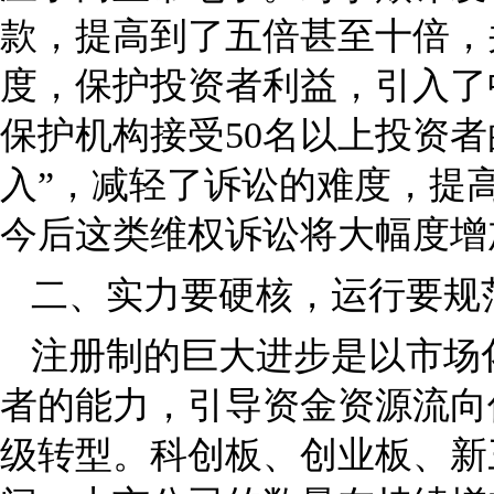
款，提高到了五倍甚至十倍，
度，保护投资者利益，引入了
保护机构接受50名以上投资
入”，减轻了诉讼的难度，提
今后这类维权诉讼将大幅度增
二、实力要硬核，运行要规
注册制的巨大进步是以市场
者的能力，引导资金资源流向
级转型。科创板、创业板、新