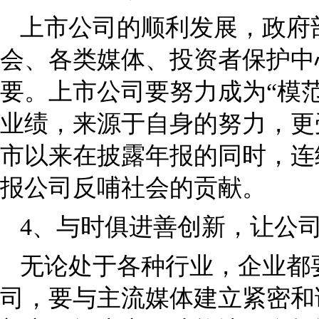
上市公司的顺利发展，政府
会、各类媒体、投资者保护中
要。上市公司要努力成为“模
业绩，来源于自身的努力，更
市以来在披露年报的同时，连
报公司反哺社会的贡献。
4、与时俱进善创新，让公司
无论处于各种行业，企业都
司，要与主流媒体建立紧密和