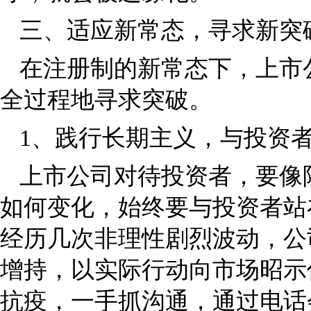
三、适应新常态，寻求新突
在注册制的新常态下，上市
全过程地寻求突破。
1、践行长期主义，与投资
上市公司对待投资者，要像
如何变化，始终要与投资者站
经历几次非理性剧烈波动，公
增持，以实际行动向市场昭示
抗疫，一手抓沟通，通过电话