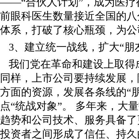
——“合伙人计划”，成为医
前眼科医生数量接近全国的八
体系，打破了核心瓶颈，为公
3、建立统一战线，扩大“朋
我们党在革命和建设上取得
同样，上市公司要持续发展，
方面的资源，发展各条线的“
点“统战对象”。 多年来，
趋势和公司技术、服务具备了
投资者之间形成了信任、持久