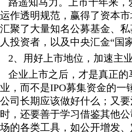
路遥知马力。上市十年来，
运作透明规范，赢得了资本市
汇聚了大量知名公募基金、私
人投资者，以及中央汇金“国家
2、用好上市地位，加速主
企业上市之后，才是真正的
业，而不是IPO募集资金的
公司长期应该做好什么；又要
时，还要善于学习借鉴其他公
场的各类工具，如公开增发、