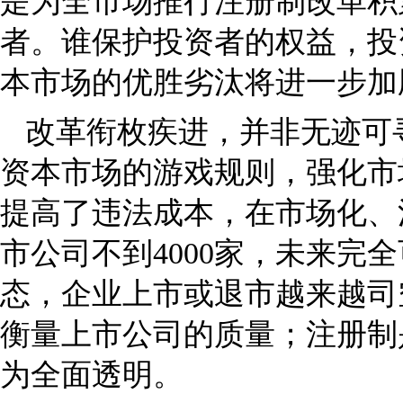
是为全市场推行注册制改革积
者。谁保护投资者的权益，投
本市场的优胜劣汰将进一步加
改革衔枚疾进，并非无迹可
资本市场的游戏规则，强化市
提高了违法成本，在市场化、
市公司不到4000家，未来完
态，企业上市或退市越来越司
衡量上市公司的质量；注册制
为全面透明。