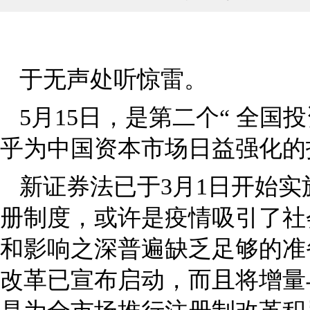
于无声处听惊雷。
5月15日，是第二个“ 全
乎为中国资本市场日益强化的
新证券法已于3月1日开始
册制度，或许是疫情吸引了社
和影响之深普遍缺乏足够的准
改革已宣布启动，而且将增量