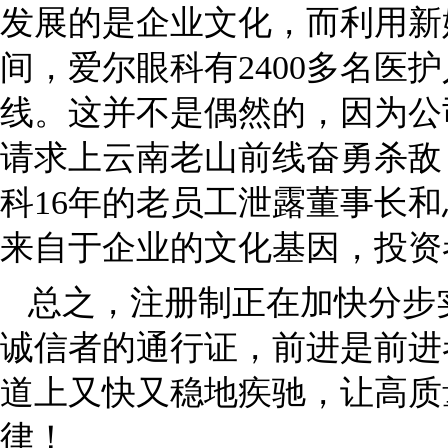
发展的是企业文化，而利用新
间，爱尔眼科有2400多名医
线。这并不是偶然的，因为公
请求上云南老山前线奋勇杀敌
科16年的老员工泄露董事长和
来自于企业的文化基因，投资
总之，注册制正在加快分步
诚信者的通行证，前进是前进
道上又快又稳地疾驰，让高质
律！